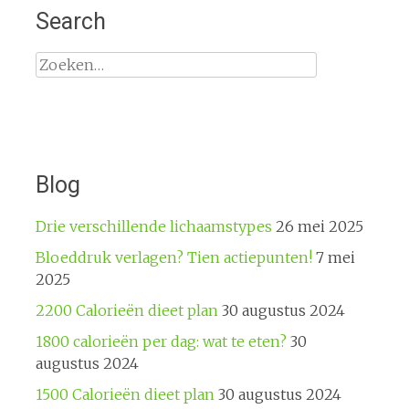
Search
Zoeken
naar:
Blog
Drie verschillende lichaamstypes
26 mei 2025
Bloeddruk verlagen? Tien actiepunten!
7 mei
2025
2200 Calorieën dieet plan
30 augustus 2024
1800 calorieën per dag: wat te eten?
30
augustus 2024
1500 Calorieën dieet plan
30 augustus 2024