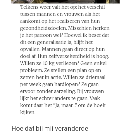
Telkens weer valt het op: het verschil
tussen mannen en vrouwen als het
aankomt op het realiseren van hun
gezondheidsdoelen. Misschien herken
je het patroon wel? Hoewel ik besef dat
dit een generalisatie is, blijft het
opvallen. Mannen gaan direct op hun
doel af. Hun zelfverzekerdheid is hoog.
Willen ze 10 kg verliezen? Geen enkel
probleem. Ze stellen een plan op en
zetten het in actie. Willen ze driemaal
per week gaan hardlopen? Ze gaan
ervoor zonder aarzeling. Bij vrouwen
lijkt het echter anders te gaan. Vaak
komt daar het “Ja, maar…” om de hoek
kijken.
Hoe dat bij mij veranderde