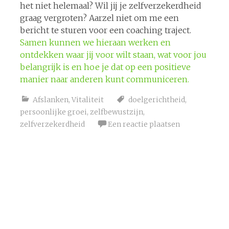
het niet helemaal? Wil jij je zelfverzekerdheid
graag vergroten? Aarzel niet om me een
bericht te sturen voor een coaching traject.
Samen kunnen we hieraan werken en
ontdekken waar jij voor wilt staan, wat voor jou
belangrijk is en hoe je dat op een positieve
manier naar anderen kunt communiceren.
Afslanken
,
Vitaliteit
doelgerichtheid
,
persoonlijke groei
,
zelfbewustzijn
,
zelfverzekerdheid
Een reactie plaatsen