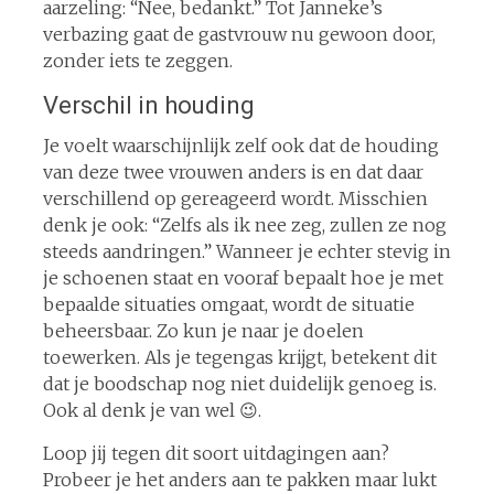
aarzeling: “Nee, bedankt.” Tot Janneke’s
verbazing gaat de gastvrouw nu gewoon door,
zonder iets te zeggen.
Verschil in houding
Je voelt waarschijnlijk zelf ook dat de houding
van deze twee vrouwen anders is en dat daar
verschillend op gereageerd wordt. Misschien
denk je ook: “Zelfs als ik nee zeg, zullen ze nog
steeds aandringen.” Wanneer je echter stevig in
je schoenen staat en vooraf bepaalt hoe je met
bepaalde situaties omgaat, wordt de situatie
beheersbaar. Zo kun je naar je doelen
toewerken. Als je tegengas krijgt, betekent dit
dat je boodschap nog niet duidelijk genoeg is.
Ook al denk je van wel 😉.
Loop jij tegen dit soort uitdagingen aan?
Probeer je het anders aan te pakken maar lukt