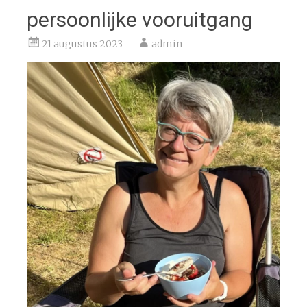
persoonlijke vooruitgang
21 augustus 2023
admin