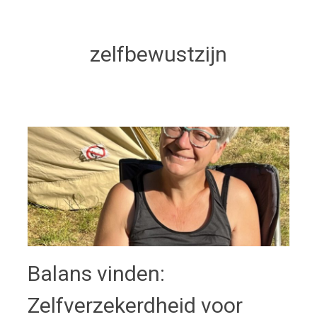
zelfbewustzijn
Balans vinden:
Zelfverzekerdheid voor