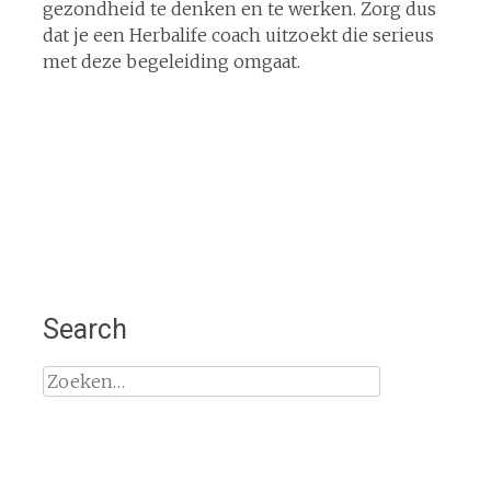
gezondheid te denken en te werken. Zorg dus
dat je een Herbalife coach uitzoekt die serieus
met deze begeleiding omgaat.
Search
Zoeken
naar: