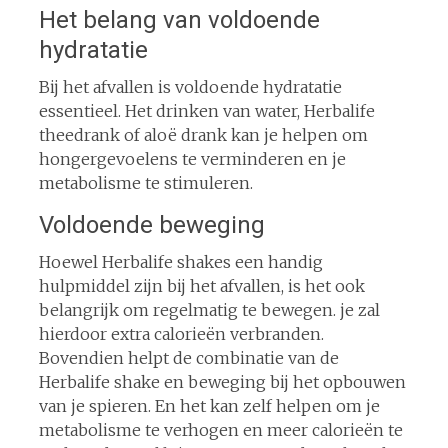
Het belang van voldoende
hydratatie
Bij het afvallen is voldoende hydratatie
essentieel. Het drinken van water, Herbalife
theedrank of aloë drank kan je helpen om
hongergevoelens te verminderen en je
metabolisme te stimuleren.
Voldoende beweging
Hoewel Herbalife shakes een handig
hulpmiddel zijn bij het afvallen, is het ook
belangrijk om regelmatig te bewegen. je zal
hierdoor extra calorieën verbranden.
Bovendien helpt de combinatie van de
Herbalife shake en beweging bij het opbouwen
van je spieren. En het kan zelf helpen om je
metabolisme te verhogen en meer calorieën te