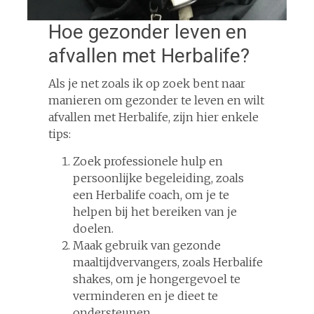
Hoe gezonder leven en
afvallen met Herbalife?
Als je net zoals ik op zoek bent naar
manieren om gezonder te leven en wilt
afvallen met Herbalife, zijn hier enkele
tips:
Zoek professionele hulp en
persoonlijke begeleiding, zoals
een Herbalife coach, om je te
helpen bij het bereiken van je
doelen.
Maak gebruik van gezonde
maaltijdvervangers, zoals Herbalife
shakes, om je hongergevoel te
verminderen en je dieet te
ondersteunen.