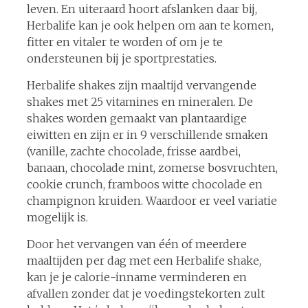
leven. En uiteraard hoort afslanken daar bij,
Herbalife kan je ook helpen om aan te komen,
fitter en vitaler te worden of om je te
ondersteunen bij je sportprestaties.
Herbalife shakes zijn maaltijd vervangende
shakes met 25 vitamines en mineralen. De
shakes worden gemaakt van plantaardige
eiwitten en zijn er in 9 verschillende smaken
(vanille, zachte chocolade, frisse aardbei,
banaan, chocolade mint, zomerse bosvruchten,
cookie crunch, framboos witte chocolade en
champignon kruiden. Waardoor er veel variatie
mogelijk is.
Door het vervangen van één of meerdere
maaltijden per dag met een Herbalife shake,
kan je je calorie-inname verminderen en
afvallen zonder dat je voedingstekorten zult