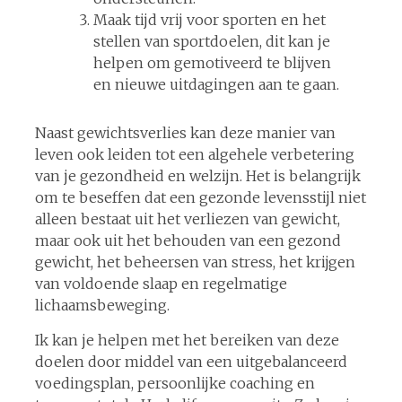
Maak tijd vrij voor sporten en het
stellen van sportdoelen, dit kan je
helpen om gemotiveerd te blijven
en nieuwe uitdagingen aan te gaan.
Naast gewichtsverlies kan deze manier van
leven ook leiden tot een algehele verbetering
van je gezondheid en welzijn. Het is belangrijk
om te beseffen dat een gezonde levensstijl niet
alleen bestaat uit het verliezen van gewicht,
maar ook uit het behouden van een gezond
gewicht, het beheersen van stress, het krijgen
van voldoende slaap en regelmatige
lichaamsbeweging.
Ik kan je helpen met het bereiken van deze
doelen door middel van een uitgebalanceerd
voedingsplan, persoonlijke coaching en