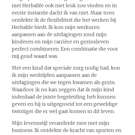
met Herbalife ook niet leuk zou vinden en in
eerste instantie dacht ik van niet. Maar toen
ontdekte ik de flexibiliteit die het werken bij
Herbalife biedt. Ik kon mijn werkuren
aanpassen aan de uitdagingen rond mijn
kinderen en mijn carrière en gezinsleven
perfect combineren. Een combinatie die voor
mij goud waard was.
Met een kind dat speciale zorg nodig had, kon
ik mijn werktijden aanpassen aan de
uitdagingen die we tegen kwamen als gezin.
Waardoor ik nu kan zeggen dat ik mijn kind
inderdaad de juiste begeleiding heb kunnen
geven en hij is uitgegroeid tot een geweldige
twintiger die er wel gaat komen in dit leven.
Mijn levensstijl veranderde mee met mijn
business. Ik ontdekte de kracht van sporten en