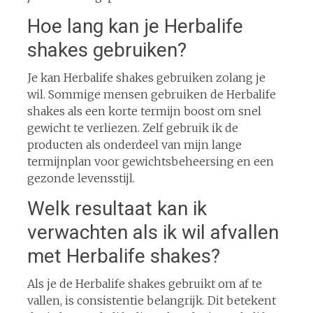
Hoe lang kan je Herbalife
shakes gebruiken?
Je kan Herbalife shakes gebruiken zolang je
wil. Sommige mensen gebruiken de Herbalife
shakes als een korte termijn boost om snel
gewicht te verliezen. Zelf gebruik ik de
producten als onderdeel van mijn lange
termijnplan voor gewichtsbeheersing en een
gezonde levensstijl.
Welk resultaat kan ik
verwachten als ik wil afvallen
met Herbalife shakes?
Als je de Herbalife shakes gebruikt om af te
vallen, is consistentie belangrijk. Dit betekent