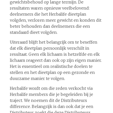
gewichtsbehoud op lange termijn. De
resultaten waren opnieuw veelbelovend:
deelnemers die het Herbalife dieetplan
volgden, verloren meer gewicht en konden dit
beter behouden dan deelnemers die een
standaard dieet volgden.
Uiteraard blijft het belangrijk om te beseffen
dat elk dieetplan persoonlijk verschilt in
resultaat. Geen elk lichaam is hetzelfde en elk
lichaam reageert dan ook op zijn eigen manier.
Het is essentieel om realistische doelen te
stellen en het dieetplan op een gezonde en
duurzame manier te volgen.
Herbalife wordt om die reden verkocht via
Herbalife members die je begeleiden bij je
traject. We noemen dit de Distributeurs
difference. Belangrijk is dan ook dat je een
Distributeur zoekt die deze Distributeurs