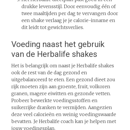
drukke levensstijl. Door eenvoudig één of
twee maaltijden per dag te vervangen door
een shake verlaag je je calorie-inname en
dit leidt tot gewichtsverlies.
Voeding naast het gebruik
van de Herbalife shakes
Het is belangrijk om naast je Herbalife shakes
ook de rest van de dag gezond en
uitgebalanceerd te eten. Een gezond dieet zou
rijk moeten zijn aan groente, fruit, volkoren
granen, magere eiwitten en gezonde vetten.
Probeer bewerkte voedingsstoffen en
suikerrijke dranken te vermijden. Aangezien
deze veel calorieën en weinig voedingswaarde
bevatten. Je Herbalife coach kan je helpen met
jouw voedingsplan.