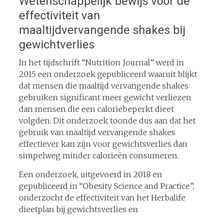
Wetenschappelijk bewijs voor de
effectiviteit van
maaltijdvervangende shakes bij
gewichtverlies
In het tijdschrift “Nutrition Journal” werd in
2015 een onderzoek gepubliceerd waaruit blijkt
dat mensen die maaltijd vervangende shakes
gebruiken significant meer gewicht verliezen
dan mensen die een caloriebeperkt dieet
volgden. Dit onderzoek toonde dus aan dat het
gebruik van maaltijd vervangende shakes
effectiever kan zijn voor gewichtsverlies dan
simpelweg minder calorieën consumeren.
Een onderzoek, uitgevoerd in 2018 en
gepubliceerd in “Obesity Science and Practice”,
onderzocht de effectiviteit van het Herbalife
dieetplan bij gewichtsverlies en