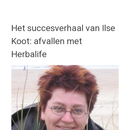
Het succesverhaal van Ilse
Koot: afvallen met
Herbalife