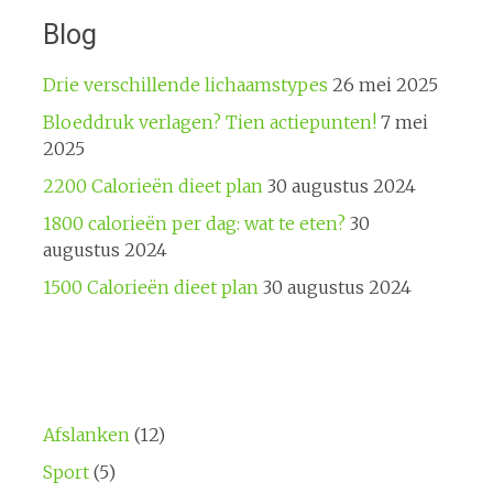
Blog
Drie verschillende lichaamstypes
26 mei 2025
Bloeddruk verlagen? Tien actiepunten!
7 mei
2025
2200 Calorieën dieet plan
30 augustus 2024
1800 calorieën per dag: wat te eten?
30
augustus 2024
1500 Calorieën dieet plan
30 augustus 2024
Afslanken
(12)
Sport
(5)