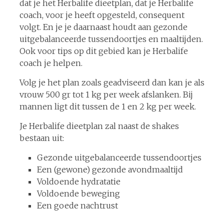
dat je het Herbalife dieetplan, dat je Herbalife
coach, voor je heeft opgesteld, consequent
volgt. En je je daarnaast houdt aan gezonde
uitgebalanceerde tussendoortjes en maaltijden.
Ook voor tips op dit gebied kan je Herbalife
coach je helpen.
Volg je het plan zoals geadviseerd dan kan je als
vrouw 500 gr tot 1 kg per week afslanken. Bij
mannen ligt dit tussen de 1 en 2 kg per week.
Je Herbalife dieetplan zal naast de shakes
bestaan uit:
Gezonde uitgebalanceerde tussendoortjes
Een (gewone) gezonde avondmaaltijd
Voldoende hydratatie
Voldoende beweging
Een goede nachtrust