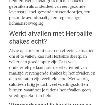
hebben. Het is belangrijk om de shakes te
gebruiken als onderdeel van een gezonde
levensstijl, incl. gezonde tussendoortjes, een
gezonde avondmaaltijd en regelmatige
lichaamsbeweging.
Werkt afvallen met Herbalife
shakes echt?
Als je op zoek bent naar een effectieve manier
om af te vallen, kan het Herbalife dieetplan
zeker een goede optie zijn. Er is veel
onderzoek gedaan naar de effectiviteit van
maaltijd vervangende shakes bij het afvallen en
de resultaten zijn veelbelovend. Met weinig
calorieen krijg je toch veel voedingsstoffen
binnen, waardoor je tijdens het afvallen geen
voedingstekorten hebt.