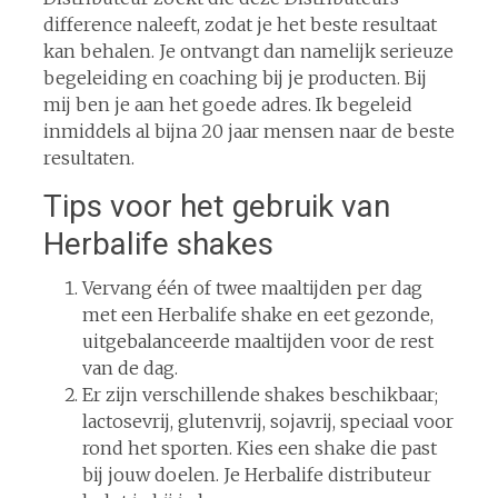
difference naleeft, zodat je het beste resultaat
kan behalen. Je ontvangt dan namelijk serieuze
begeleiding en coaching bij je producten. Bij
mij ben je aan het goede adres. Ik begeleid
inmiddels al bijna 20 jaar mensen naar de beste
resultaten.
Tips voor het gebruik van
Herbalife shakes
Vervang één of twee maaltijden per dag
met een Herbalife shake en eet gezonde,
uitgebalanceerde maaltijden voor de rest
van de dag.
Er zijn verschillende shakes beschikbaar;
lactosevrij, glutenvrij, sojavrij, speciaal voor
rond het sporten. Kies een shake die past
bij jouw doelen. Je Herbalife distributeur