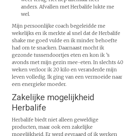
anders. Afvallen met Herbalife lukte me
wel.
Mijn persoonlijke coach begeleidde me
wekelijks en ik merkte al snel dat de Herbalife
shake me goed vulde en ik minder behoefte
had om te snacken. Daarnaast mocht ik
gezonde tussendoortjes eten en kon ik ’s
avonds met mijn gezin mee-eten. In slechts 40
weken verloor ik 20 kilo en veranderde mijn
leven volledig. Ik ging van een vermoeide naar
een energieke moeder.
Zakelijke mogelijkheid
Herbalife
Herbalife biedt niet alleen geweldige
producten, maar ook een zakelijke
mogelijkheid. Er werd gevraagd of ik werken