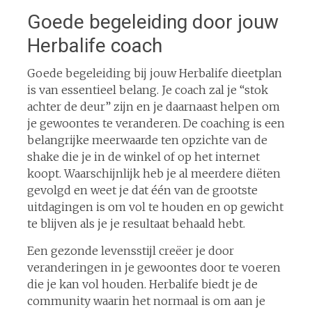
Goede begeleiding door jouw
Herbalife coach
Goede begeleiding bij jouw Herbalife dieetplan
is van essentieel belang. Je coach zal je “stok
achter de deur” zijn en je daarnaast helpen om
je gewoontes te veranderen. De coaching is een
belangrijke meerwaarde ten opzichte van de
shake die je in de winkel of op het internet
koopt. Waarschijnlijk heb je al meerdere diëten
gevolgd en weet je dat één van de grootste
uitdagingen is om vol te houden en op gewicht
te blijven als je je resultaat behaald hebt.
Een gezonde levensstijl creëer je door
veranderingen in je gewoontes door te voeren
die je kan vol houden. Herbalife biedt je de
community waarin het normaal is om aan je