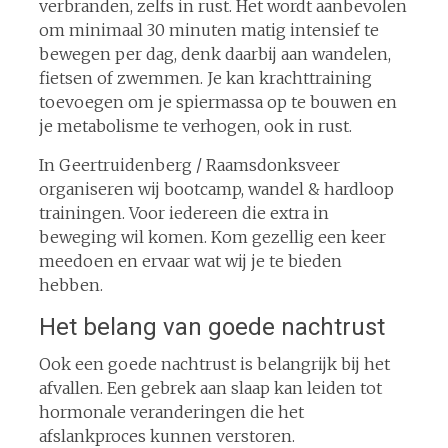
verbranden, zelfs in rust. Het wordt aanbevolen
om minimaal 30 minuten matig intensief te
bewegen per dag, denk daarbij aan wandelen,
fietsen of zwemmen. Je kan krachttraining
toevoegen om je spiermassa op te bouwen en
je metabolisme te verhogen, ook in rust.
In Geertruidenberg / Raamsdonksveer
organiseren wij bootcamp, wandel & hardloop
trainingen. Voor iedereen die extra in
beweging wil komen. Kom gezellig een keer
meedoen en ervaar wat wij je te bieden
hebben.
Het belang van goede nachtrust
Ook een goede nachtrust is belangrijk bij het
afvallen. Een gebrek aan slaap kan leiden tot
hormonale veranderingen die het
afslankproces kunnen verstoren.