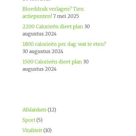
Bloeddruk verlagen? Tien
actiepunten!
7 mei 2025
2200 Calorieën dieet plan
30
augustus 2024
1800 calorieën per dag: wat te eten?
30 augustus 2024
1500 Calorieën dieet plan
30
augustus 2024
Afslanken
(12)
Sport
(5)
Vitaliteit
(10)