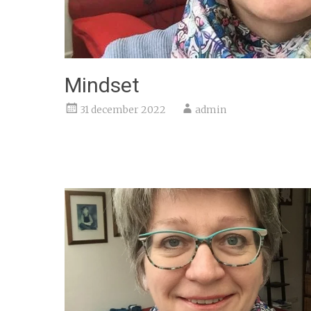
Mindset
31 december 2022
admin