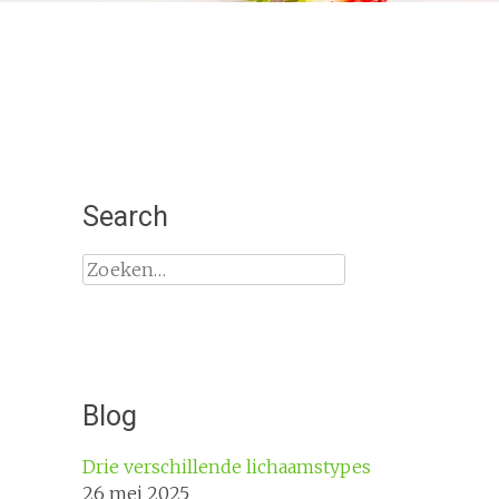
Search
Zoeken
naar:
Blog
Drie verschillende lichaamstypes
26 mei 2025