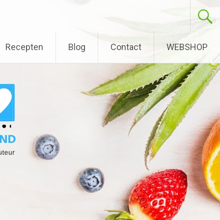
Recepten
Blog
Contact
WEBSHOP