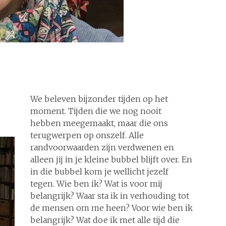
We beleven bijzonder tijden op het
moment. Tijden die we nog nooit
hebben meegemaakt, maar die ons
terugwerpen op onszelf. Alle
randvoorwaarden zijn verdwenen en
alleen jij in je kleine bubbel blijft over. En
in die bubbel kom je wellicht jezelf
tegen. Wie ben ik? Wat is voor mij
belangrijk? Waar sta ik in verhouding tot
de mensen om me heen? Voor wie ben ik
belangrijk? Wat doe ik met alle tijd die