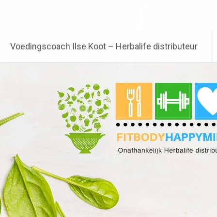
Voedingscoach Ilse Koot – Herbalife distributeur