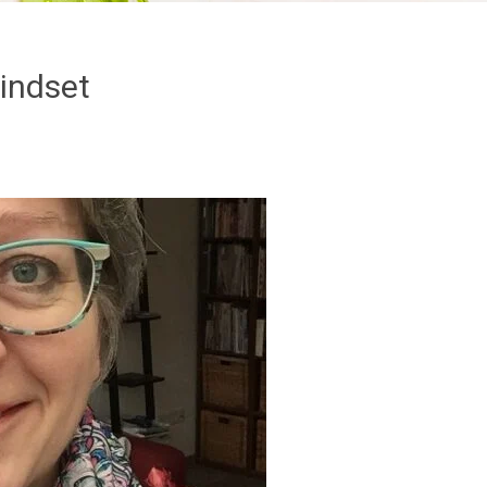
indset