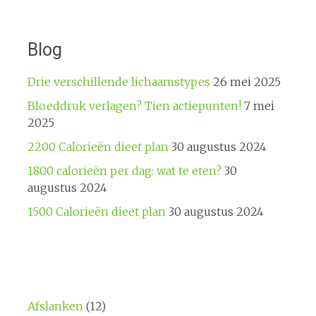
Blog
Drie verschillende lichaamstypes
26 mei 2025
Bloeddruk verlagen? Tien actiepunten!
7 mei
2025
2200 Calorieën dieet plan
30 augustus 2024
1800 calorieën per dag: wat te eten?
30
augustus 2024
1500 Calorieën dieet plan
30 augustus 2024
Afslanken
(12)