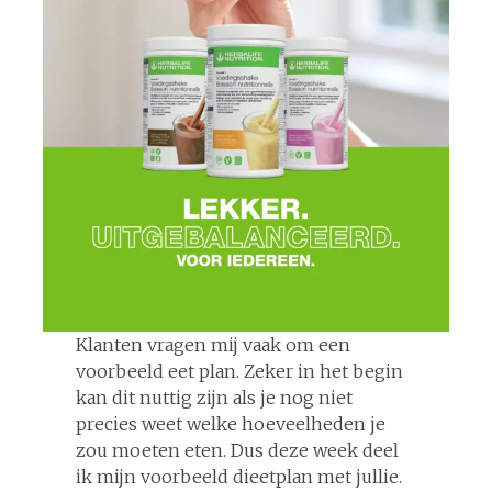
Klanten vragen mij vaak om een
voorbeeld eet plan. Zeker in het begin
kan dit nuttig zijn als je nog niet
precies weet welke hoeveelheden je
zou moeten eten. Dus deze week deel
ik mijn voorbeeld dieetplan met jullie.