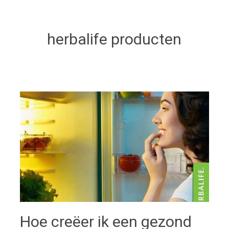
herbalife producten
Hoe creëer ik een gezond