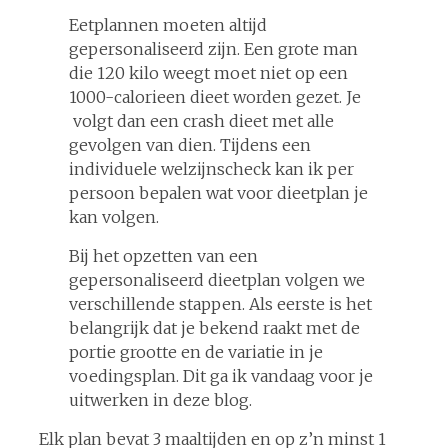
Eetplannen moeten altijd
gepersonaliseerd zijn. Een grote man
die 120 kilo weegt moet niet op een
1000-calorieen dieet worden gezet. Je
volgt dan een crash dieet met alle
gevolgen van dien. Tijdens een
individuele welzijnscheck kan ik per
persoon bepalen wat voor dieetplan je
kan volgen.
Bij het opzetten van een
gepersonaliseerd dieetplan volgen we
verschillende stappen. Als eerste is het
belangrijk dat je bekend raakt met de
portie grootte en de variatie in je
voedingsplan. Dit ga ik vandaag voor je
uitwerken in deze blog.
Elk plan bevat 3 maaltijden en op z’n minst 1