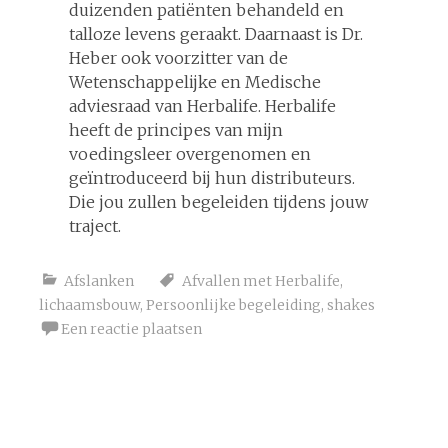
duizenden patiënten behandeld en
talloze levens geraakt. Daarnaast is Dr.
Heber ook voorzitter van de
Wetenschappelijke en Medische
adviesraad van Herbalife. Herbalife
heeft de principes van mijn
voedingsleer overgenomen en
geïntroduceerd bij hun distributeurs.
Die jou zullen begeleiden tijdens jouw
traject.
Afslanken
Afvallen met Herbalife
,
lichaamsbouw
,
Persoonlijke begeleiding
,
shakes
Een reactie plaatsen