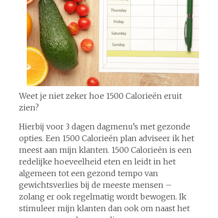
Weet je niet zeker hoe 1500 Calorieën eruit
zien?
Hierbij voor 3 dagen dagmenu’s met gezonde
opties. Een 1500 Calorieën plan adviseer ik het
meest aan mijn klanten. 1500 Calorieën is een
redelijke hoeveelheid eten en leidt in het
algemeen tot een gezond tempo van
gewichtsverlies bij de meeste mensen –
zolang er ook regelmatig wordt bewogen. Ik
stimuleer mijn klanten dan ook om naast het