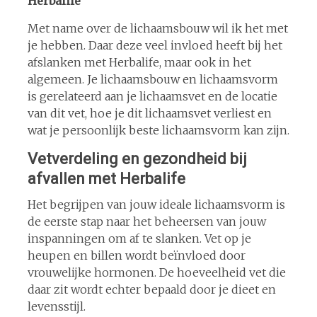
Herbalife
Met name over de lichaamsbouw wil ik het met
je hebben. Daar deze veel invloed heeft bij het
afslanken met Herbalife, maar ook in het
algemeen. Je lichaamsbouw en lichaamsvorm
is gerelateerd aan je lichaamsvet en de locatie
van dit vet, hoe je dit lichaamsvet verliest en
wat je persoonlijk beste lichaamsvorm kan zijn.
Vetverdeling en gezondheid bij
afvallen met Herbalife
Het begrijpen van jouw ideale lichaamsvorm is
de eerste stap naar het beheersen van jouw
inspanningen om af te slanken. Vet op je
heupen en billen wordt beïnvloed door
vrouwelijke hormonen. De hoeveelheid vet die
daar zit wordt echter bepaald door je dieet en
levensstijl.