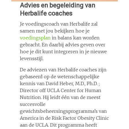
Advies en begeleiding van
Herbalife coaches
Je voedingscoach van Herbalife zal
samen met jou bekijken hoe je
voedingsplan
in balans kan worden
gebracht. En daarbij advies geven over
hoe je dit kunt integreren in je nieuwe
levensstijl.
De adviezen van Herbalife coaches zijn
gebaseerd op de wetenschappelijke
kennis van David Heber, M.D., Ph.D. ;
Director off UCLA Center for Human
Nutrition. Hij leidt één van de meest
succesvolle
gewichtsbeheersingsprogramma’s van
America in de Risk Factor Obesity Clinic
aan de UCLA. Dit programma heeft