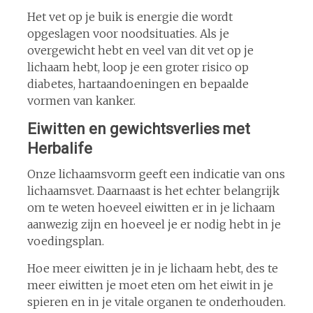
Het vet op je buik is energie die wordt
opgeslagen voor noodsituaties. Als je
overgewicht hebt en veel van dit vet op je
lichaam hebt, loop je een groter risico op
diabetes, hartaandoeningen en bepaalde
vormen van kanker.
Eiwitten en gewichtsverlies met
Herbalife
Onze lichaamsvorm geeft een indicatie van ons
lichaamsvet. Daarnaast is het echter belangrijk
om te weten hoeveel eiwitten er in je lichaam
aanwezig zijn en hoeveel je er nodig hebt in je
voedingsplan.
Hoe meer eiwitten je in je lichaam hebt, des te
meer eiwitten je moet eten om het eiwit in je
spieren en in je vitale organen te onderhouden.