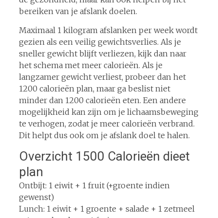
bereiken van je afslank doelen.
Maximaal 1 kilogram afslanken per week wordt
gezien als een veilig gewichtsverlies. Als je
sneller gewicht blijft verliezen, kijk dan naar
het schema met meer calorieën. Als je
langzamer gewicht verliest, probeer dan het
1200 calorieën plan, maar ga beslist niet
minder dan 1200 calorieën eten. Een andere
mogelijkheid kan zijn om je lichaamsbeweging
te verhogen, zodat je meer calorieën verbrand.
Dit helpt dus ook om je afslank doel te halen.
Overzicht 1500 Calorieën dieet
plan
Ontbijt: 1 eiwit + 1 fruit (+groente indien
gewenst)
Lunch: 1 eiwit + 1 groente + salade + 1 zetmeel