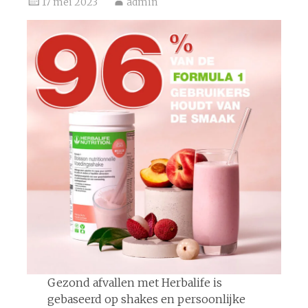
17 mei 2023
admin
Gezond afvallen met Herbalife is
gebaseerd op shakes en persoonlijke