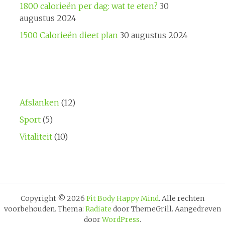
1800 calorieën per dag: wat te eten?
30
augustus 2024
1500 Calorieën dieet plan
30 augustus 2024
Afslanken
(12)
Sport
(5)
Vitaliteit
(10)
Copyright © 2026
Fit Body Happy Mind
. Alle rechten
voorbehouden. Thema:
Radiate
door ThemeGrill. Aangedreven
door
WordPress
.