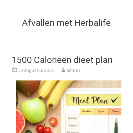
Afvallen met Herbalife
1500 Calorieën dieet plan
30 augustus 2024
admin