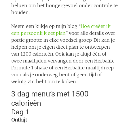
helpen om het hongergevoel onder controle te
houden.
Neem een kijkje op mijn blog “
Hoe creëer ik
een persoonlijk eet plan
” voor alle details over
portie grootte in elke voedsel groep. Dit kan je
helpen om je eigen dieet plan te ontwerpen
van 1200 calorieën. Ook kan je altijd één of
twee maaltijden vervangen door een Herbalife
Formule 1 shake of een Herbalife maaltijdreep
voor als je onderweg bent of geen tijd of
weinig zin hebt om te koken.
3 dag menu’s met 1500
calorieën
Dag 1
Ontbijt