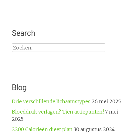
Search
Zoeken
naar:
Blog
Drie verschillende lichaamstypes
26 mei 2025
Bloeddruk verlagen? Tien actiepunten!
7 mei
2025
2200 Calorieën dieet plan
30 augustus 2024