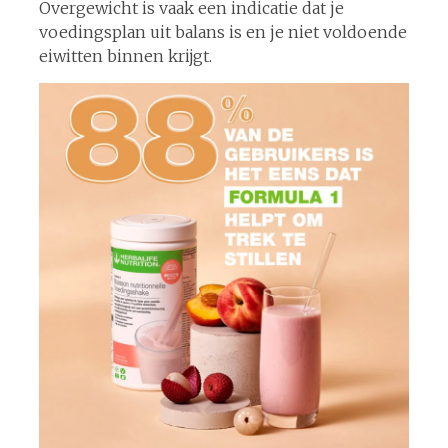
Overgewicht is vaak een indicatie dat je
voedingsplan uit balans is en je niet voldoende
eiwitten binnen krijgt.