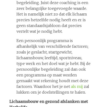
begeleiding. Juist deze coaching is een
zeer belangrijke toegevoegde waarde.
Het is namelijk niet zo dat elk lichaam
precies hetzelfde nodig heeft en er is
geen standaardsjabloon dat precies
vertelt wat je nodig hebt.
Een persoonlijk programma is
afhankelijk van verschillende factoren;
zoals je geslacht, startgewicht,
lichaamsbouw, leeftijd, sportniveau,
type werk en het doel wat je hebt. Bij de
persoonlijke begeleiding zal dan ook
een programma op maat worden
gemaakt wat rekening houdt met deze
factoren. Waardoor het je net
als mij
zal
lukken om je doelstellingen te halen.
Lichaamsbouw en gezond afslanken met